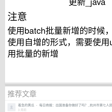
注意
使用batch批量新增的时
使用自增的形式，需要使用u
用批量的新增
推荐文章
着急的黄瓜
·
每日商报：出国准备你做好了吗？_杭州市第七人
3 周前