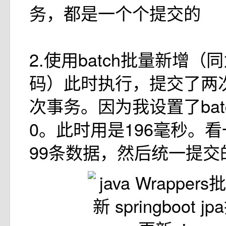
务，都是一个个提交的
2.使用batch批量新增（同
码）此时执行，提交了两
次事务。因为我设置了batch
0。此时用是196毫秒。
99条数据，然后统一提交