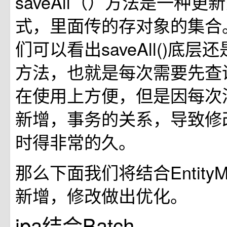
saveAll（）方法是一种
式，里面传的存对象的集合
们可以看出saveAll()底层还
方法，也就是每次需要先查
在使用上方便，但是因每次
新增，事务的关系，导致修
时得非常的久。
那么下面我们将结合EntityM
新增，修改做出优化。
jpa结合Batch