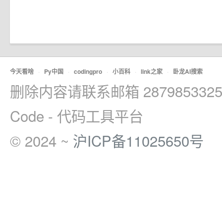
今天看啥
·
Py中国
·
codingpro
·
小百科
·
link之家
·
卧龙AI搜索
删除内容请联系邮箱 2879853325
Code - 代码工具平台
© 2024 ~
沪ICP备11025650号