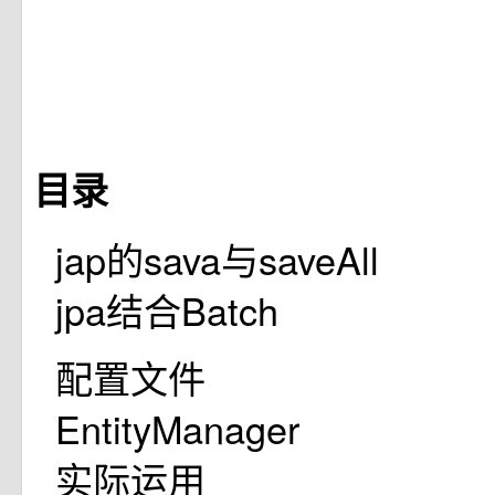
目录
jap的sava与saveAll
jpa结合Batch
配置文件
EntityManager
实际运用