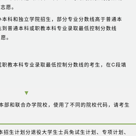
校志愿。
办本科和独立学院招生，部分专业分数线高于普通本
达到普通本科或职教本科专业录取最低控制分数线
志愿。
或职教本科专业录取最低控制分数线的考生，在C段填
▼
本部和联合办学院校，使用了不同的院校代码，请考生
升本招生计划分退役大学生士兵免试生计划、专项计划、