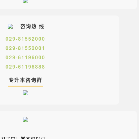
咨询热
线
029-81552000
029-81552001
029-61196000
029-61196888
专升本咨询群
君子曰：学不可以已。