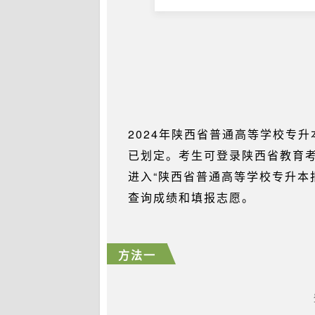
2024年陕西省普通高等学校专
已划定。考生可登录陕西省教育考
进入“陕西省普通高等学校专升本
查询成绩和填报志愿。
方法一