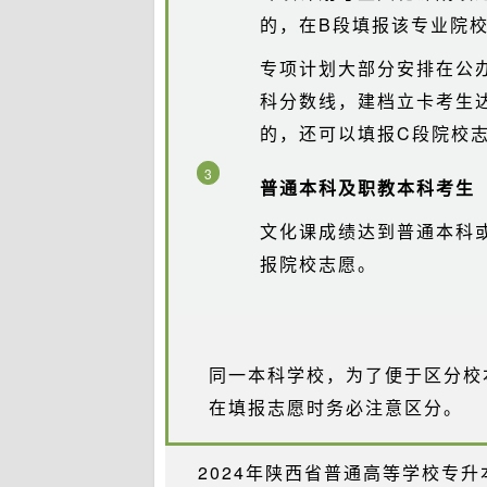
的，在B段填报该专业院
专项计划大部分安排在公
科分数线，建档立卡考生
的，还可以填报C段院校
3
普通本科及职教本科考生
文化课成绩达到普通本科
报院校志愿。
同一本科学校，为了便于区分校
在填报志愿时务必注意区分。
2024年陕西省普通高等学校专