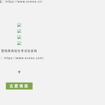
：https://www.sneea.cn/
登陆陕西招生考试信息网
：https://www.sneac.com/
▼
志愿填报