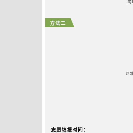
网址
方法二
网址
志愿填报时间：