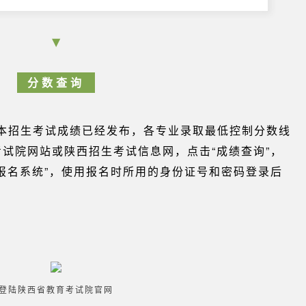
▼
分数查询
升本招生考试成绩已经发布，各专业录取最低控制分数线
试院网站或陕西招生考试信息网，点击“成绩查询”，
报名系统”，使用报名时所用的身份证号和密码登录后
登陆陕西省教育考试院官网