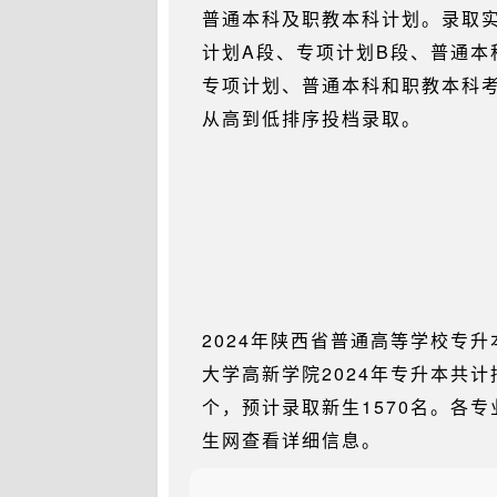
普通本科及职教本科计划。录取实
计划A段、专项计划B段、普通本
专项计划、普通本科和职教本科
从高到低排序投档录取。
2024年陕西省普通高等学校专
大学高新学院2024年专升本共计
个，预计录取新生1570名。各
生网查看详细信息。