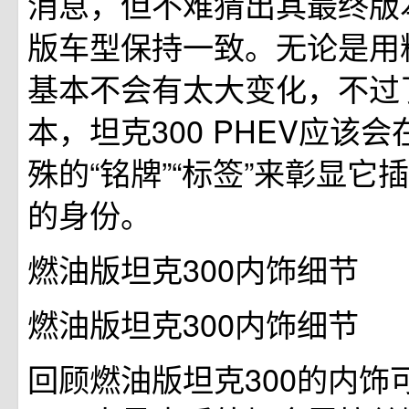
消息，但不难猜出其最终版
版车型保持一致。无论是用
基本不会有太大变化，不过
本，坦克300 PHEV应该
殊的“铭牌”“标签”来彰显它
的身份。
燃油版坦克300内饰细节
燃油版坦克300内饰细节
回顾燃油版坦克300的内饰