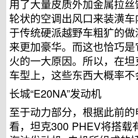
用了大量皮质外加金属拉丝
轮状的空调出风口来装潢车
于传统硬派越野车粗犷的做
来更加豪华。而这也恰巧是
火的一大原因。所以，在坦克3
车型上，这些东西大概率不
长城“E20NA”发动机
至于动力部分，根据此前的
看，坦克300 PHEV将搭载