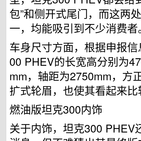
包”和侧开式尾门，而这两
一，均能吸引到不少消费者
车身尺寸方面，根据申报信
00 PHEV的长宽高分别为4760
mm，轴距为2750mm，
扩式轮眉，也使其看起来比
燃油版坦克300内饰
关于内饰，坦克300 PHE