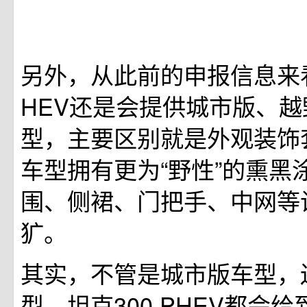
另外，从此前的申报信息来看
HEV还是会提供城市版、
型，主要区别就是外观装饰
车型拥有更为“野性”的熏黑
围、侧裙、门把手、中网等
犷。
其实，不管是城市版车型，
型，坦克300 PHEV都会