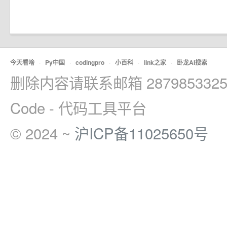
今天看啥
·
Py中国
·
codingpro
·
小百科
·
link之家
·
卧龙AI搜索
删除内容请联系邮箱 2879853325
Code - 代码工具平台
© 2024 ~
沪ICP备11025650号