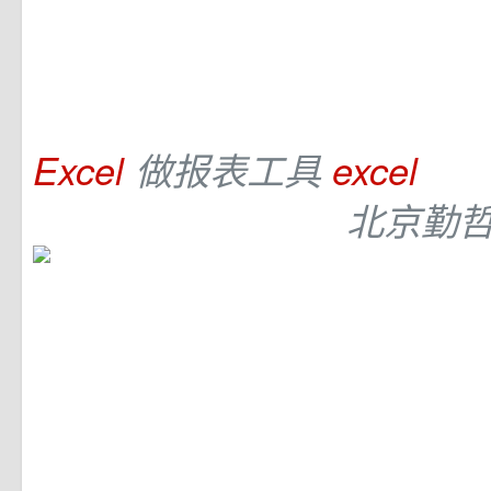
Excel
做报表工具
excel
北京勤