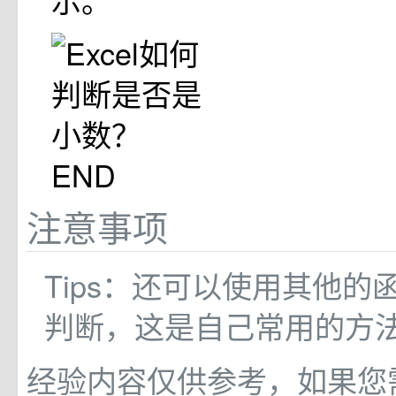
END
注意事项
Tips：还可以使用其他的
判断，这是自己常用的方
经验内容仅供参考，如果您