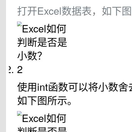
打开Excel数据表，如下
2
使用int函数可以将小数
如下图所示。