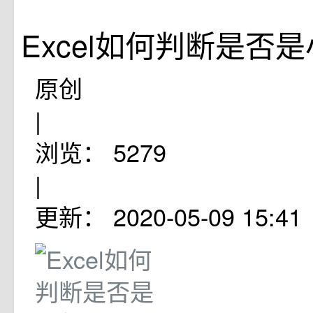
Excel如何判断是否
原创
|
浏览：
5279
|
更新：
2020-05-09 15:41