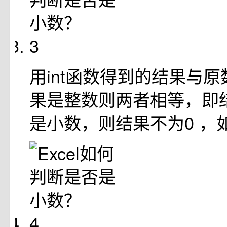
3
用int函数得到的结果与
果是整数则两者相等，即
是小数，则结果不为0 ，
4