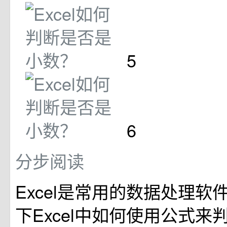
5
6
分步阅读
Excel是常用的数据处理软
下Excel中如何使用公式来