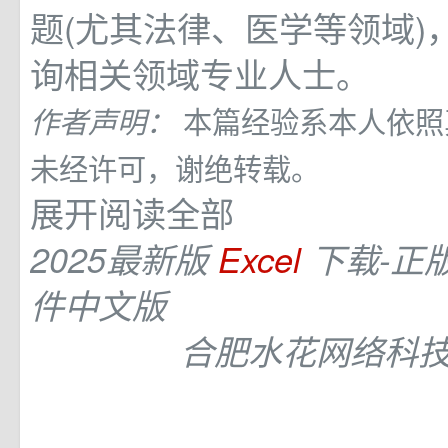
题(尤其法律、医学等领域)
询相关领域专业人士。
本篇经验系本人依照
作者声明：
未经许可，谢绝转载。
展开阅读全部
2025最新版
Excel
下载-正
件中文版
合肥水花网络科