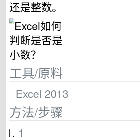
还是整数。
工具/原料
Excel 2013
方法/步骤
1