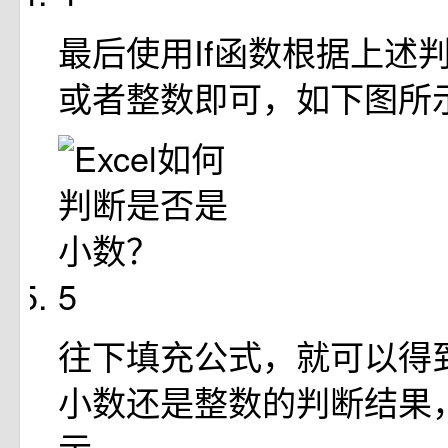
最后使用If函数根据上述
或者整数即可，如下图所
5
往下填充公式，就可以得
小数还是整数的判断结果
示。