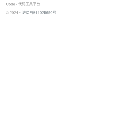
Code - 代码工具平台
© 2024 ~
沪ICP备11025650号