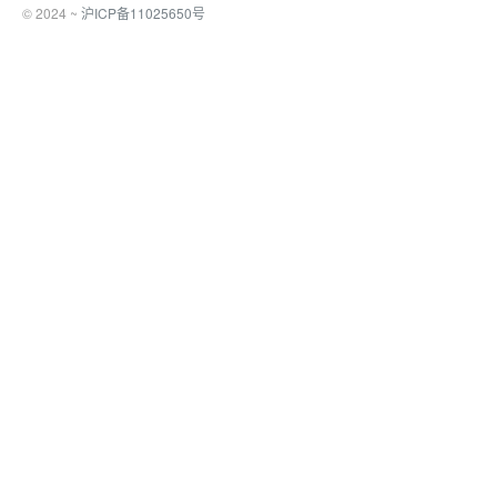
© 2024 ~
沪ICP备11025650号