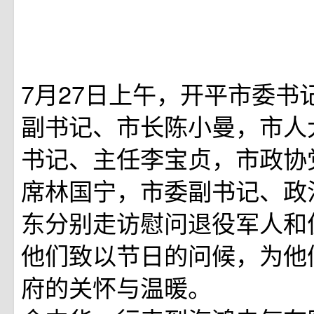
7月27日上午，开平市委书
副书记、市长陈小曼，市人
书记、主任李宝贞，市政协
席林国宁，市委副书记、政
东分别走访慰问退役军人和
他们致以节日的问候，为他
府的关怀与温暖。