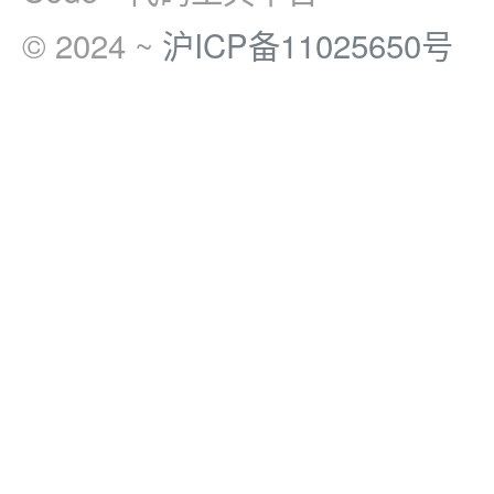
© 2024 ~
沪ICP备11025650号