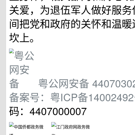
关爱，为退伍军人做好服务
间把党和政府的关怀和温暖
坎上。
粤公网安备 44070302
备案号：粤ICP备1400249
码：4407000007