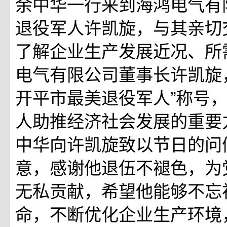
余中华一行来到海鸿电气有
退役军人许凯旋，与其亲切
了解企业生产发展近况、所
电气有限公司董事长许凯旋
开平市最美退役军人”称号
人助推经济社会发展的重要
中华向许凯旋致以节日的问
意，感谢他退伍不褪色，为
无私贡献，希望他能够不忘
命，不断优化企业生产环境