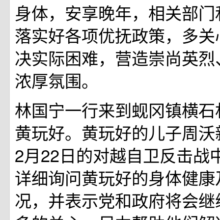
身体，安享晚年，相关部门
落实好各项优抚政策，多关
决实际困难，营造崇尚英烈
浓厚氛围。
林国宁一行来到蚬冈镇横石
黄玩好。黄玩好的儿子周沃新
2月22日的对越自卫反击战
详细询问黄玩好的身体健康
况，并表示党和政府将会继