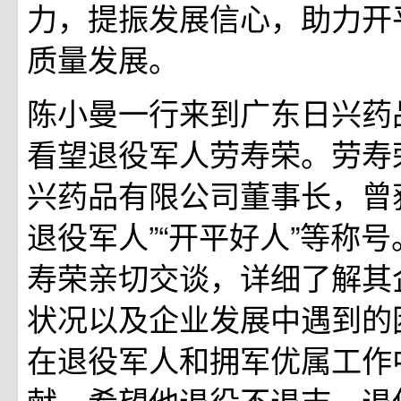
力，提振发展信心，助力开
质量发展。
陈小曼一行来到广东日兴药
看望退役军人劳寿荣。劳寿
兴药品有限公司董事长，曾
退役军人”“开平好人”等称
寿荣亲切交谈，详细了解其
状况以及企业发展中遇到的
在退役军人和拥军优属工作
献，希望他退役不退志，退