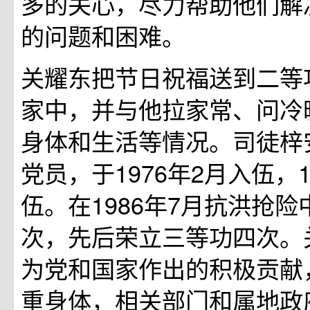
多的关心，尽力帮助他们解
的问题和困难。
关耀东把节日祝福送到二等
家中，并与他拉家常、问冷
身体和生活等情况。司徒梓
党员，于1976年2月入伍，1
伍。在1986年7月抗洪抢
次，先后荣立三等功四次。
为党和国家作出的积极贡献
重身体，相关部门和属地政