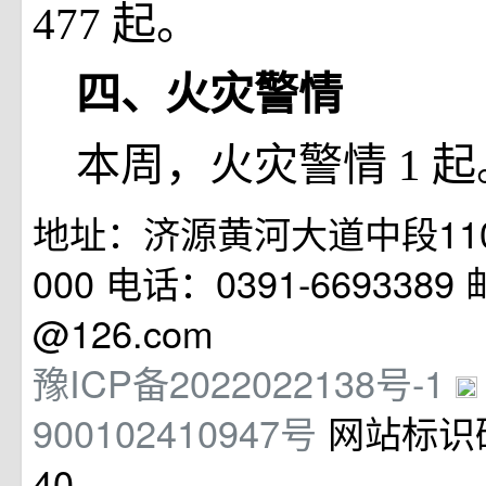
477
起。
四、火灾警情
本周，火灾警情
1
起
地址：济源黄河大道中段110
000 电话：0391-6693389 邮
@126.com
豫ICP备2022022138号-1
900102410947号
网站标识码
40