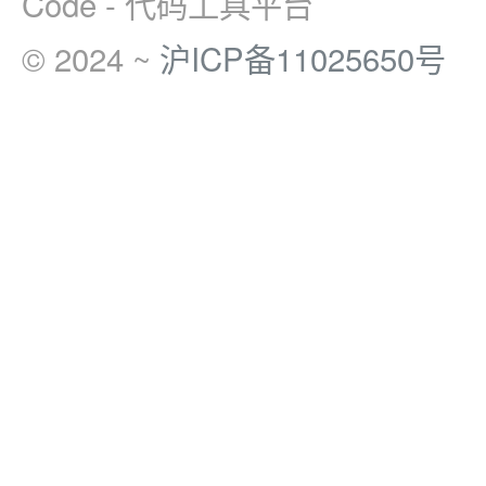
Code - 代码工具平台
© 2024 ~
沪ICP备11025650号