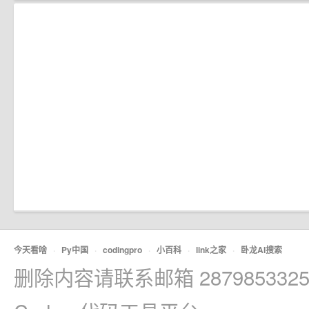
今天看啥
·
Py中国
·
codingpro
·
小百科
·
link之家
·
卧龙AI搜索
删除内容请联系邮箱 2879853325