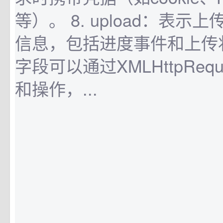
等）。 8. upload：表
信息，包括进度事件和上传
字段可以通过XMLHttpReq
和操作，...