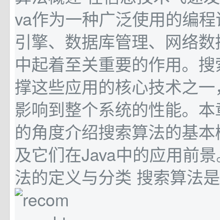
va作为一种广泛使用的编
引擎、数据库管理、网络数
中起着至关重要的作用。搜
撑这些应用的核心技术之一
影响到整个系统的性能。本
的角度介绍搜索算法的基本
及它们在Java中的应用前景。
法的定义与分类 搜索算法