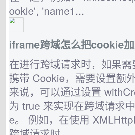
ookie', 'name1...
iframe跨域怎么把cookie
在进行跨域请求时，如果需
携带 Cookie，需要设置
来说，可以通过设置 withCred
为 true 来实现在跨域请求中携
e。 例如，在使用 XMLHttpR
跨域请求时...