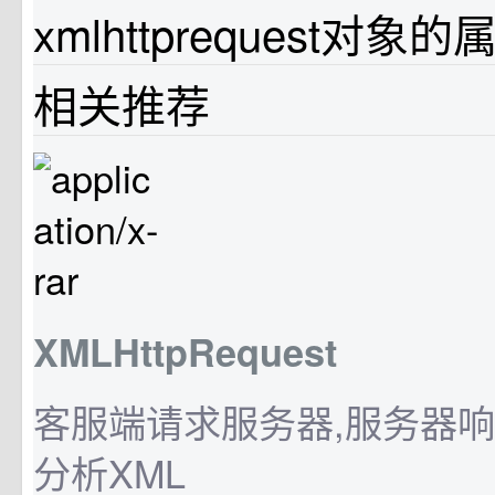
xmlhttprequest对象的
相关推荐
XMLHttpRequest
客服端请求服务器,服务器响
分析XML