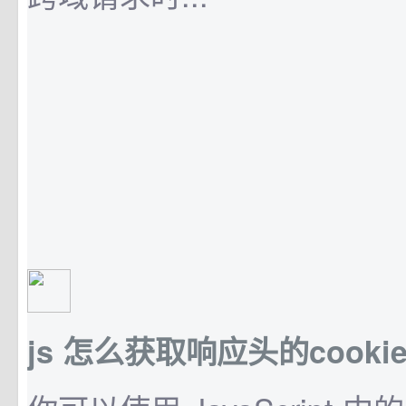
js 怎么获取响应头的cooki