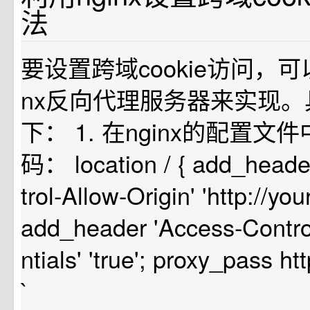
法
要设置跨域cookie访问，可
nx反向代理服务器来实现
下： 1. 在nginx的配置
码： location / { add_heade
trol-Allow-Origin' 'http://y
add_header 'Access-Contro
ntials' 'true'; proxy_pass ht
`