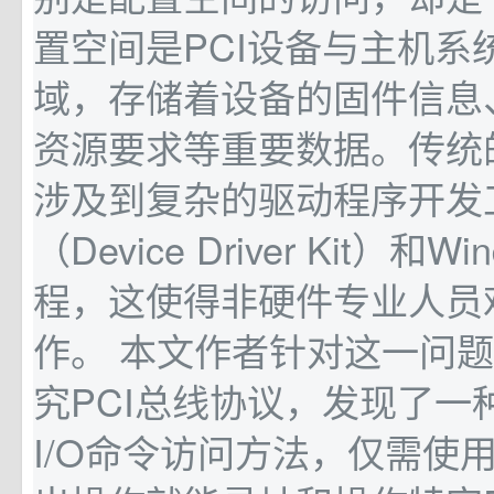
置空间是PCI设备与主机系
域，存储着设备的固件信息
资源要求等重要数据。传统的
涉及到复杂的驱动程序开发
（Device Driver Kit）和
程，这使得非硬件专业人员
作。 本文作者针对这一问
究PCI总线协议，发现了一
I/O命令访问方法，仅需使