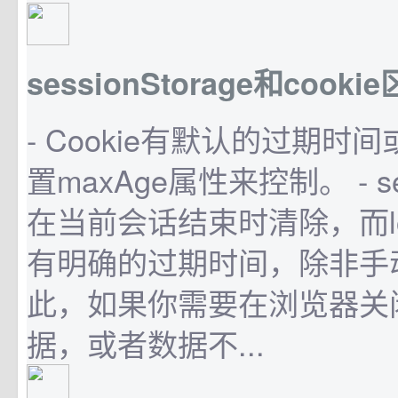
sessionStorage和cooki
- Cookie有默认的过期时
置maxAge属性来控制。 - ses
在当前会话结束时清除，而loca
有明确的过期时间，除非手
此，如果你需要在浏览器关
据，或者数据不...