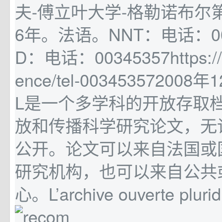
夫-傅立叶大学-格勒诺布尔第
6年。法语。NNT：电话：0034
D：电话：00345357https://th
ence/tel-00345357200
L是一个多学科的开放存取
放和传播科学研究论文，无
公开。论文可以来自法国或
研究机构，也可以来自公共
心。L’archive ouverte pluridi