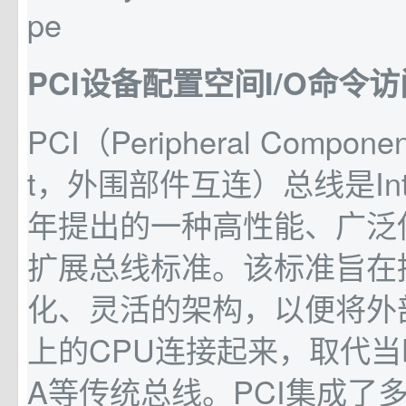
PCI设备配置空间I/O命令
PCI（Peripheral Component
t，外围部件互连）总线是Inte
年提出的一种高性能、广泛
扩展总线标准。该标准旨在
化、灵活的架构，以便将外
上的CPU连接起来，取代当时
A等传统总线。PCI集成了