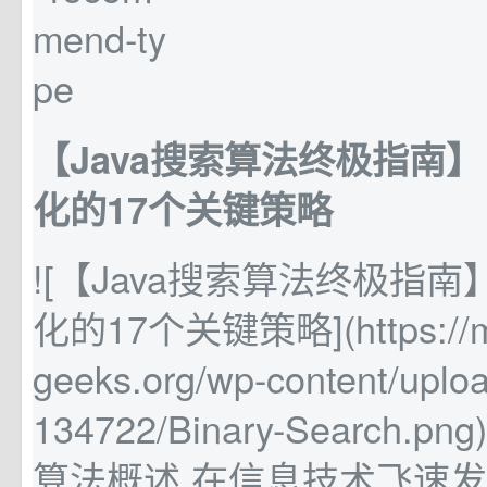
【Java搜索算法终极指南
化的17个关键策略
![【Java搜索算法终极指
化的17个关键策略](https://me
geeks.org/wp-content/upl
134722/Binary-Search.png
算法概述 在信息技术飞速发