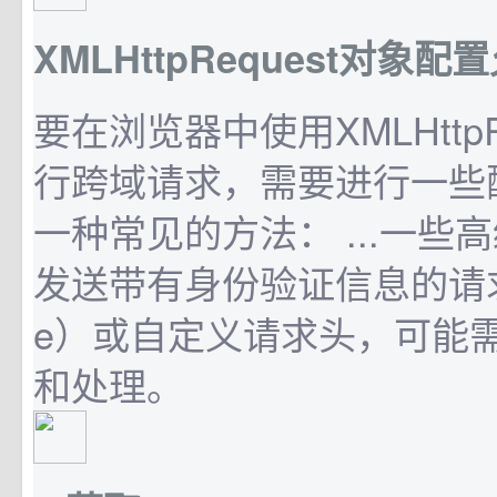
XMLHttpRequest对象
要在浏览器中使用XMLHttpR
行跨域请求，需要进行一些
一种常见的方法： ...一些
发送带有身份验证信息的请求（
e）或自定义请求头，可能
和处理。