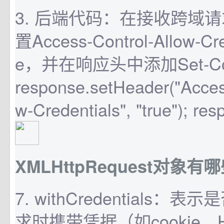
3. 后端代码：在接收跨域
置Access-Control-Allow-Cr
e，并在响应头中添加Set-Coo
response.setHeader("Acces
w-Credentials", "true"); res
XMLHttpRequest对象有
7. withCredentials：
求时携带凭据（如cookie、