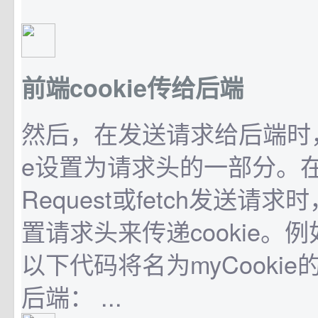
前端cookie传给后端
然后，在发送请求给后端时，可
e设置为请求头的一部分。在使
Request或fetch发送请
置请求头来传递cookie。
以下代码将名为myCookie的
后端： ...