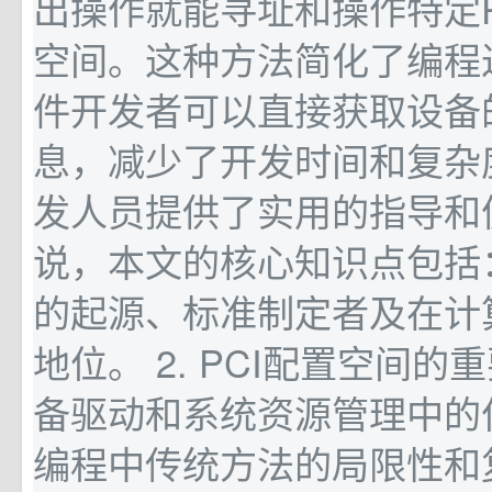
出操作就能寻址和操作特定P
空间。这种方法简化了编程
件开发者可以直接获取设备
息，减少了开发时间和复杂
发人员提供了实用的指导和
说，本文的核心知识点包括： 
的起源、标准制定者及在计
地位。 2. PCI配置空间
备驱动和系统资源管理中的作用
编程中传统方法的局限性和复杂