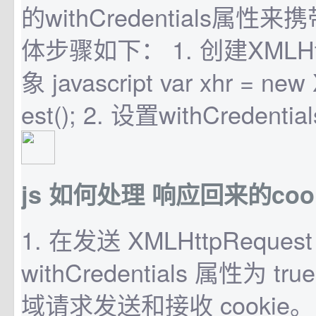
的withCredentials属性来
体步骤如下： 1. 创建XMLHtt
象 javascript var xhr = ne
est(); 2. 设置withCredentia
js 如何处理 响应回来的cook
1. 在发送 XMLHttpRequ
withCredentials 属性为 
域请求发送和接收 cookie。 jav