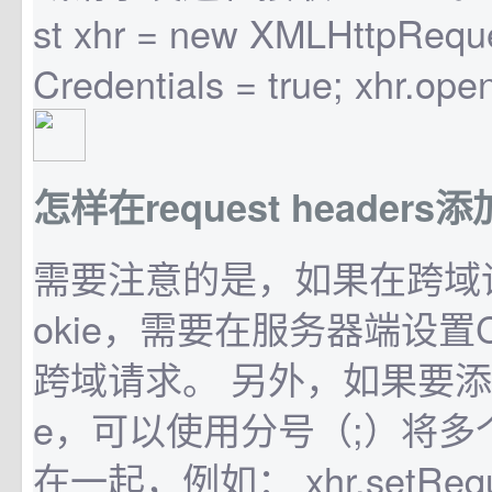
st xhr = new XMLHttpReques
Credentials = true; xhr.open
怎样在request headers添加
需要注意的是，如果在跨域
okie，需要在服务器端设置
跨域请求。 另外，如果要添加
e，可以使用分号（;）将多个C
在一起，例如： xhr.setReque