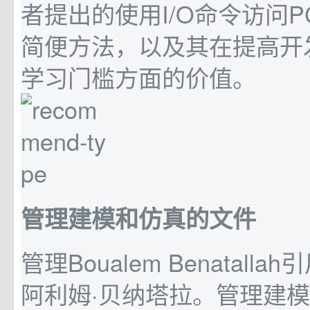
者提出的使用I/O命令访问P
简便方法，以及其在提高开
学习门槛方面的价值。
管理建模和仿真的文件
管理Boualem Benatall
阿利姆·贝纳塔拉。管理建