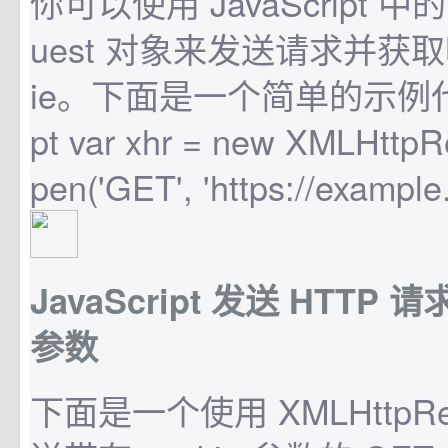
你可以使用 JavaScript 中的 
uest 对象来发送请求并获取
ie。下面是一个简单的示例代码：
pt var xhr = new XMLHttpRe
pen('GET', 'https://example.
JavaScript 发送 HTTP 请
参数
下面是一个使用 XMLHttpRe