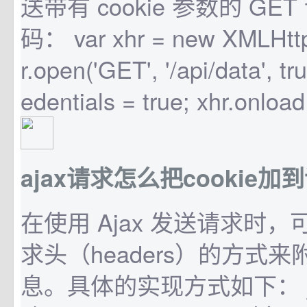
送带有 cookie 参数的 G
码： var xhr = new XMLHttp
r.open('GET', '/api/data', tr
edentials = true; xhr.onload
ajax请求怎么把cookie加
在使用 Ajax 发送请求时
求头（headers）的方式来附带
息。具体的实现方式如下： javas