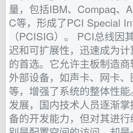
量，包括IBM、Compaq、A
C等，形成了PCI Special Inte
（PCISIG）。 PCI总线
迟和可扩展性，迅速成为计
的首选。它允许主板制造商
外部设备，如声卡、网卡、
等，增强了系统的整体性能
发展，国内技术人员逐渐掌握
备的开发能力，但对其进行
别是配置空间的访问，却是