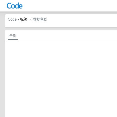
Code
› 标签
数据备份
›
全部