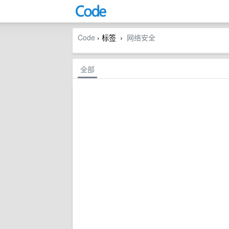
Code
› 标签
网络安全
›
全部