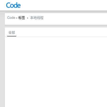
Code
› 标签
本地线程
›
全部