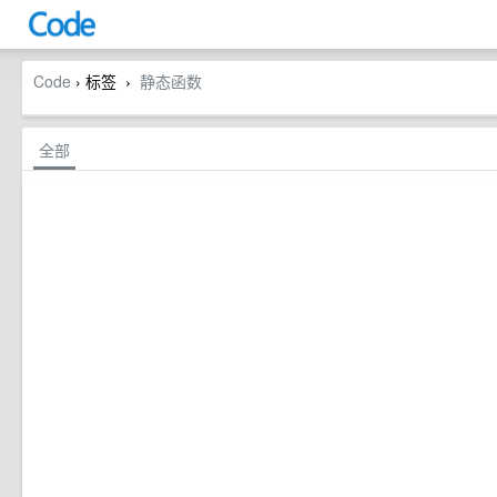
Code
› 标签
静态函数
›
全部