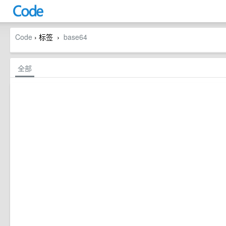
Code
› 标签
base64
›
全部