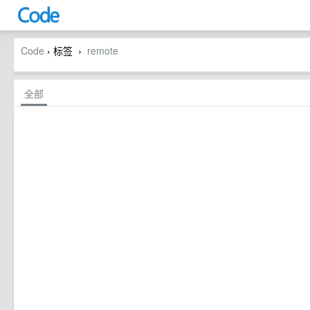
Code
› 标签
remote
›
全部