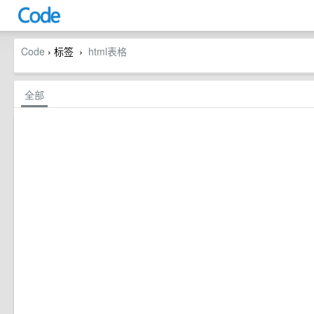
Code
› 标签
html表格
›
全部