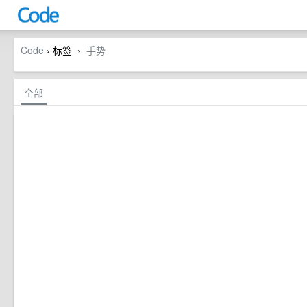
Code
› 标签
手势
›
全部