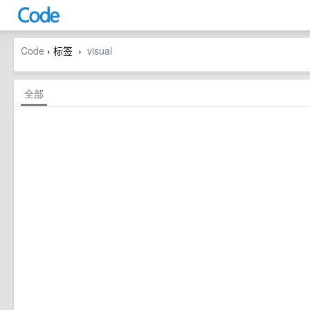
Code
› 标签
visual
›
全部