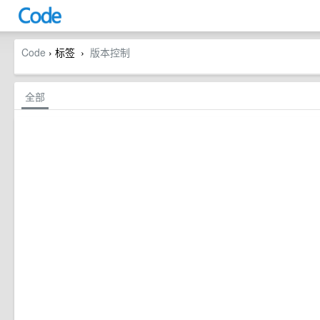
Code
› 标签
版本控制
›
全部