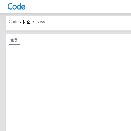
Code
› 标签
scss
›
全部