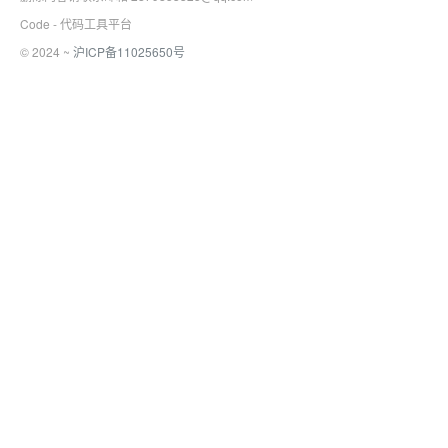
Code - 代码工具平台
© 2024 ~
沪ICP备11025650号