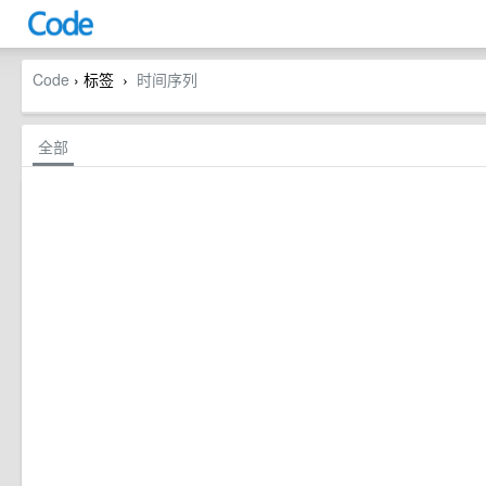
Code
› 标签
时间序列
›
全部