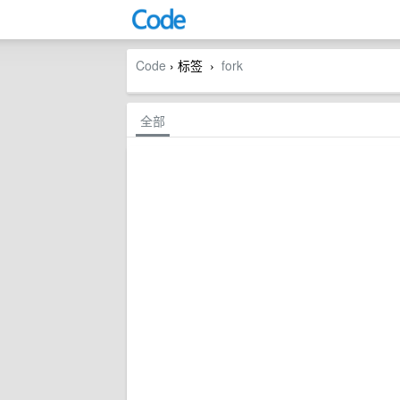
Code
› 标签
fork
›
全部