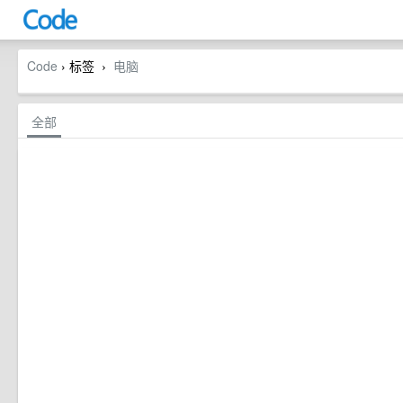
Code
› 标签
电脑
›
全部