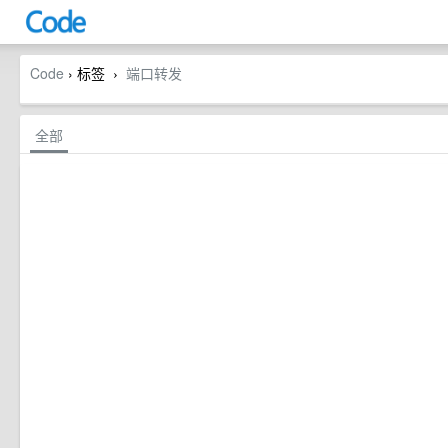
Code
› 标签
端口转发
›
全部