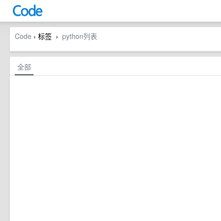
Code
› 标签
python列表
›
全部