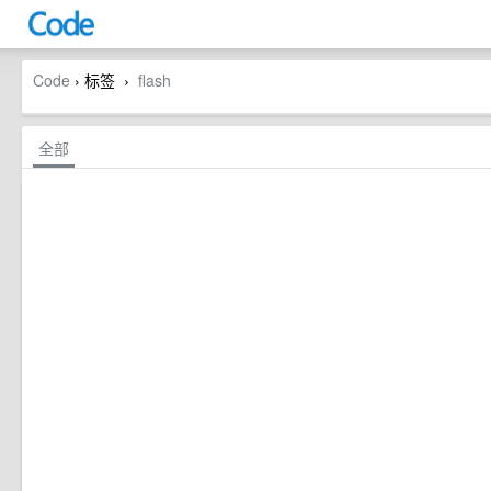
Code
› 标签
flash
›
全部