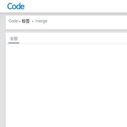
Code
› 标签
merge
›
全部