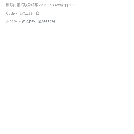
删除内容请联系邮箱 2879853325@qq.com
Code - 代码工具平台
© 2024 ~
沪ICP备11025650号