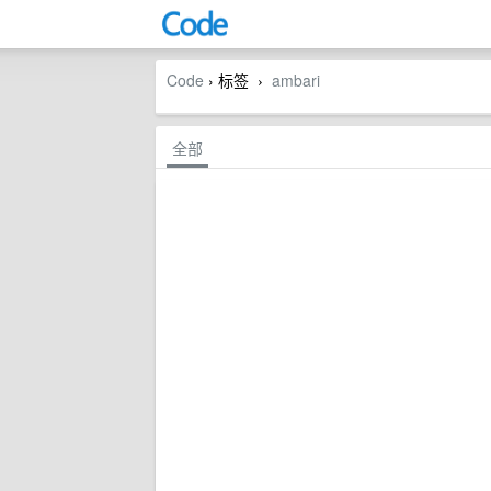
Code
› 标签
ambari
›
全部