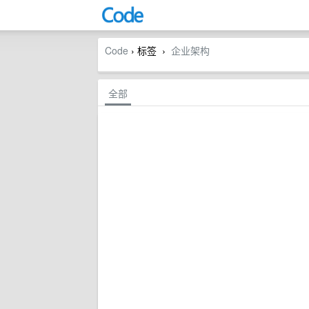
Code
› 标签
企业架构
›
全部