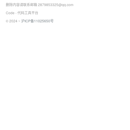
删除内容请联系邮箱 2879853325@qq.com
Code - 代码工具平台
© 2024 ~
沪ICP备11025650号