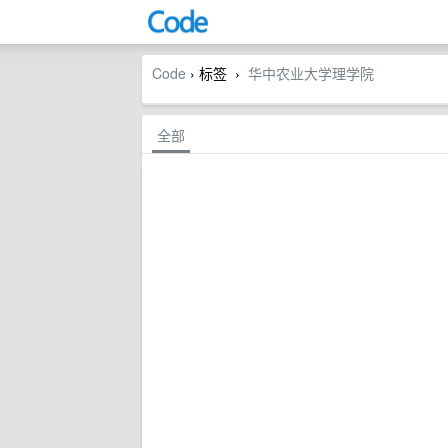
Code
› 标签
华中农业大学理学院
›
全部