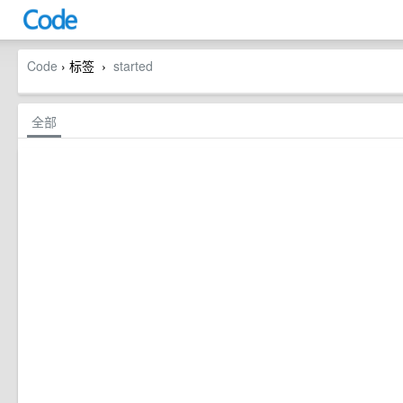
Code
› 标签
started
›
全部