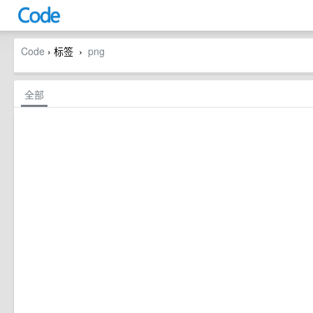
Code
› 标签
png
›
全部