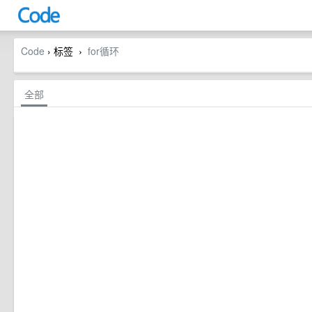
Code
› 标签
for循环
›
全部