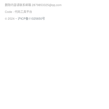
删除内容请联系邮箱 2879853325@qq.com
Code - 代码工具平台
© 2024 ~
沪ICP备11025650号