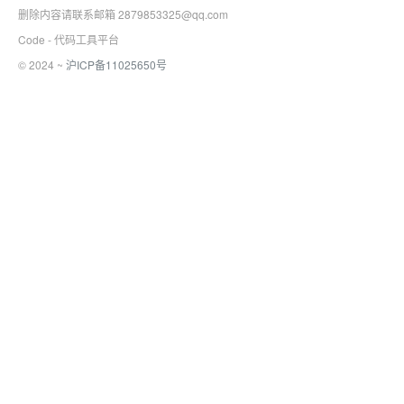
删除内容请联系邮箱 2879853325@qq.com
Code - 代码工具平台
© 2024 ~
沪ICP备11025650号