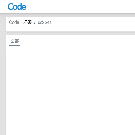
Code
› 标签
cc2541
›
全部