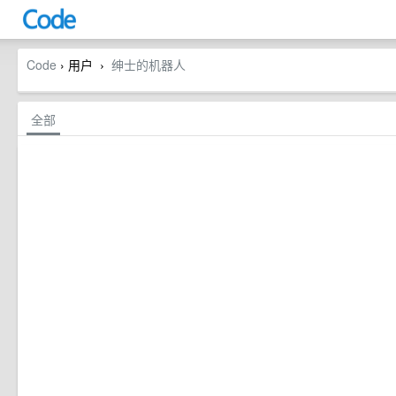
Code
› 用户
绅士的机器人
›
全部