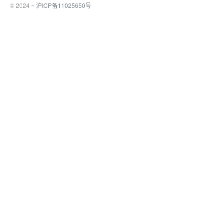
© 2024 ~
沪ICP备11025650号