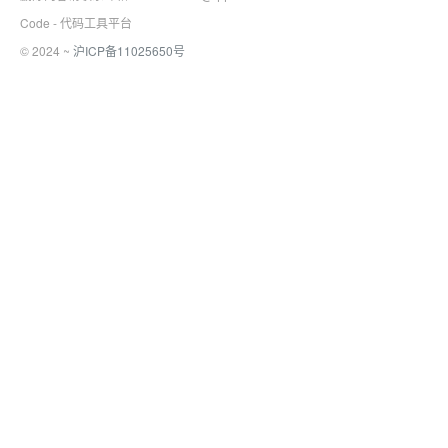
Code - 代码工具平台
© 2024 ~
沪ICP备11025650号