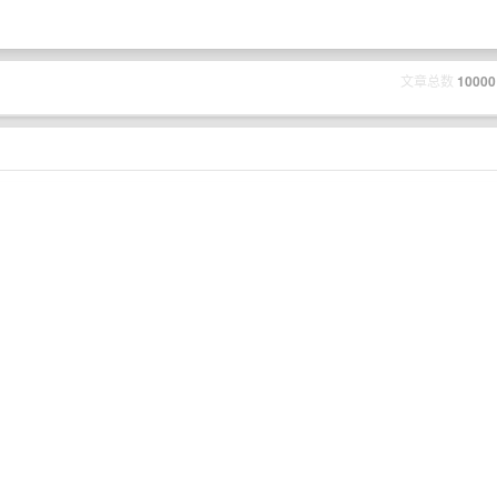
文章总数
10000