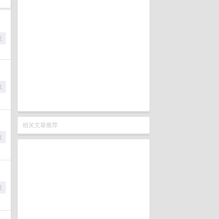
相关文章推荐