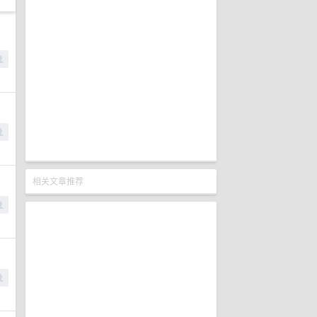
相关文章推荐