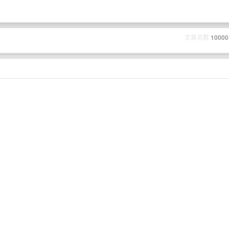
文章总数
10000