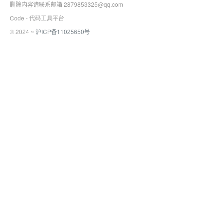
删除内容请联系邮箱 2879853325@qq.com
Code - 代码工具平台
© 2024 ~
沪ICP备11025650号