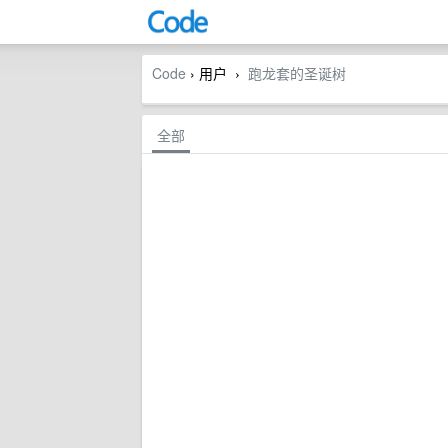
Code
› 用户
跑龙套的圣诞树
›
全部