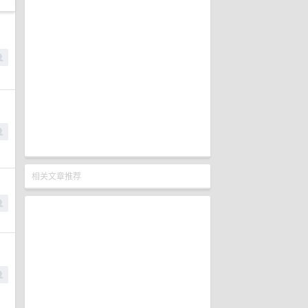
相关文章推荐