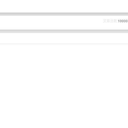
文章总数
10000