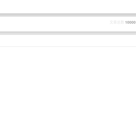
文章总数
10000