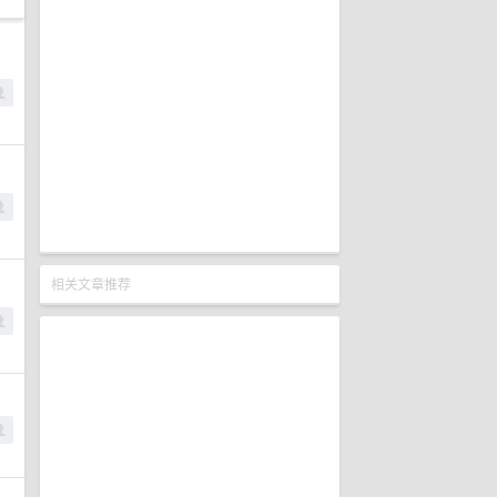
相关文章推荐