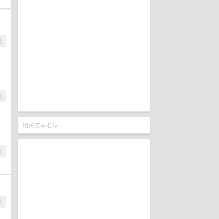
相关文章推荐