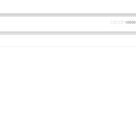
文章总数
10000