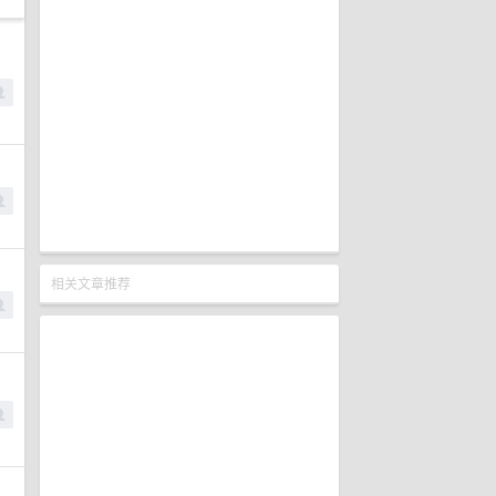
相关文章推荐