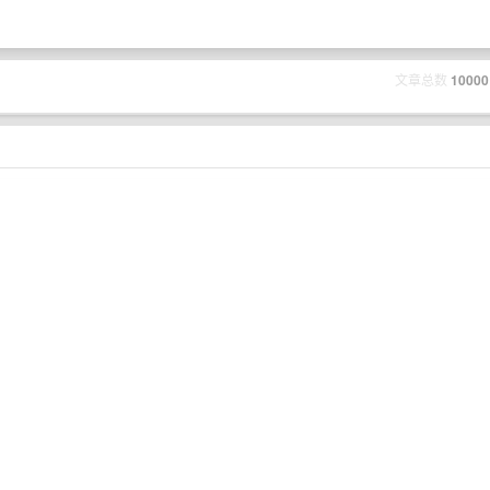
文章总数
10000