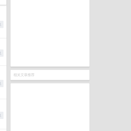
相关文章推荐