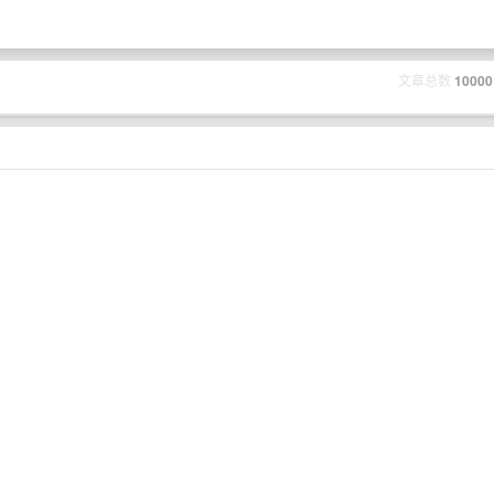
文章总数
10000