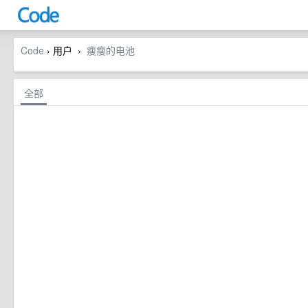
Code
› 用户
瘦瘦的电池
›
全部