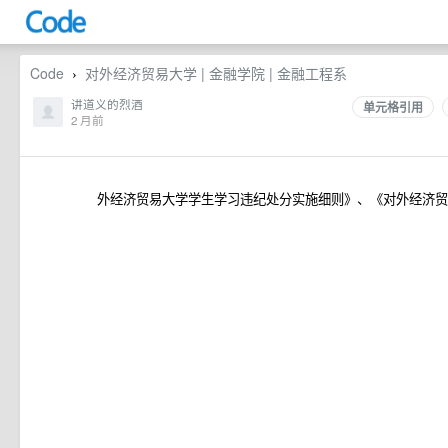
Code
对外经济贸易大学 | 金融学院 | 金融工程系
›
讲道义的烈酒
单元格引用
2 月前
外经济贸易大学学生学习违纪处分实施细则》、《对外经济贸