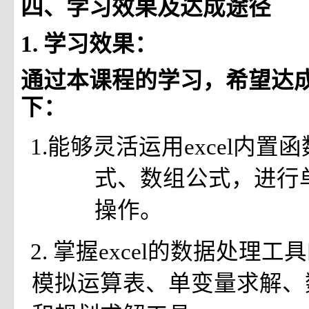
四、学习效果及达成途径
1.
学习效果：
通过本课程的学习，希望达
下：
1.能够灵活运用excel内置函数
式、数组公式，进行
操作。
2. 掌握excel的数据处理
模拟运算表、单变量求解、