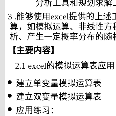
分析工具和规划求解
3
.能够使用excel提供的上
算，如模拟运算、非线性方
析、产生一定概率分布的随
【主要内容】
2.1 excel的模拟运算表应用
建立单变量模拟运算表
建立双变量模拟运算表
应用练习：