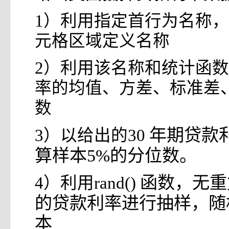
1）利用指定首行为名称
元格区域定义名称
2）利用该名称和统计函
率的均值、方差、标准差
数
年期贷款
3）以给出的30
算样本5%的分位数。
函数，无重
4）利用rand()
的贷款利率进行抽样，随机
本