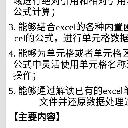
域进行绝对引用和相对引用
公式计算；
3. 能够结合excel的各种内
cel的公式，进行单元格数
4. 能够为单元格或者单元格
公式中灵活使用单元格名称
操作；
5. 能够通过解读已有的exc
文件并还原数据处理
【主要内容】