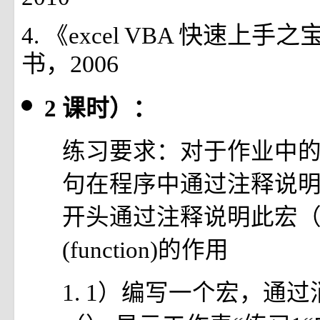
快速上手之
4. 《excel VBA
书，2006
2
课时）：
练习要求：对于作业中
句在程序中通过注释说
开头通过注释说明此宏（
(function)的作用
1. 1）编写一个宏，通过消