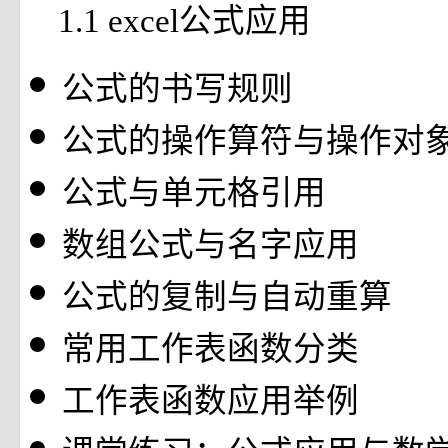
1.1 excel公式应用
公式的书写规则
公式的操作算符与操作对
公式与单元格引用
数组公式与名字应用
公式的复制与自动重算
常用工作表函数分类
工作表函数应用举例