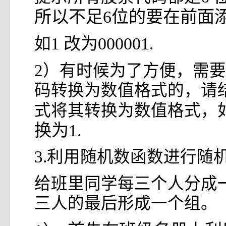
所以不足6位的要在前面添“
改为000001.
如1
2）有时候为了方便，需
码转换为数值格式的，请
式将其转换为数值格式，如0
换为1.
3.利用随机数函数进行随
给班里同学每三个人分成
三人的最后形成一个组。