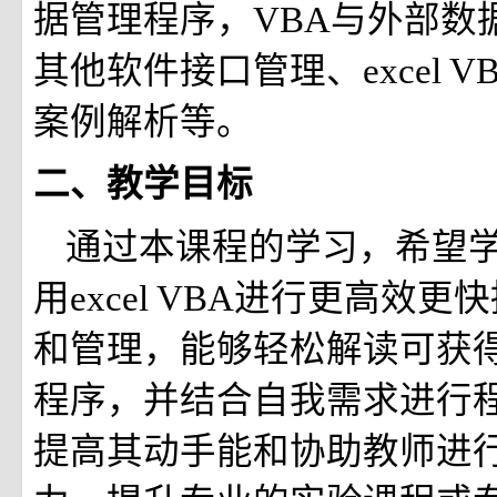
据管理程序，VBA与外部数
其他软件接口管理、excel 
案例解析等。
二、教学目标
通过本课程的学习，希望
用excel VBA进行更高效
和管理，能够轻松解读可获得的e
程序，并结合自我需求进行
提高其动手能和协助教师进