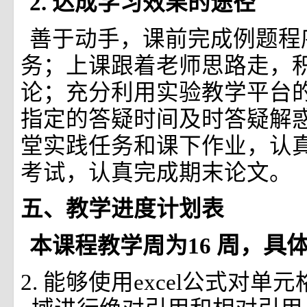
2.
达成学习效果的途径
善于动手，课前完成例题程
务；上课跟着老师思路走，
论；充分利用实验教学平台
指定的答疑时间及时答疑解
堂实践任务和课下作业，认
考试，认真完成期末论文。
五、教学进度计划表
周，具
本课程教学周为16
2. 能够使用excel公式对