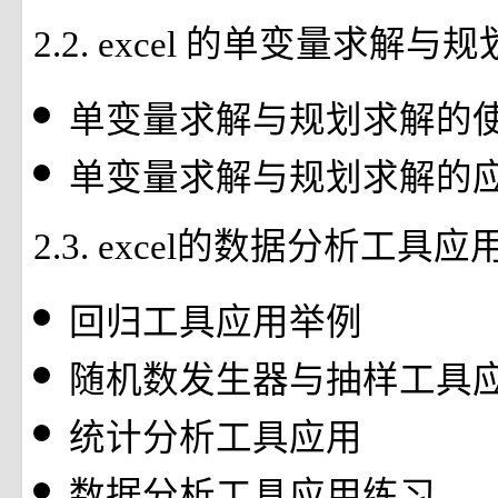
2.2. excel 的单变量求解
单变量求解与规划求解的
单变量求解与规划求解的
2.3. excel的数据分析工具应
回归工具应用举例
随机数发生器与抽样工具
统计分析工具应用
数据分析工具应用练习