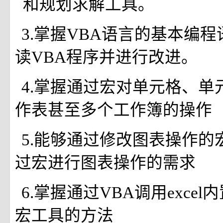
和规划求解工具。
3.掌握VBA语言的基本编
读VBA程序并进行改进。
4.掌握通过宏对单元格、单
作表甚至多个工作簿的操作
5.能够通过修改图表操作的
过宏进行图表操作的需求
6.掌握通过VBA调用exce
宏工具的方法