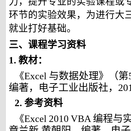
力，提升专业的实验课程或
环节的实验效果，为进行大
就业打好基础。
三、课程学习资料
1.
教材：
与数据处理》（第
《Excel
编著，电子工业出版社，201
2.
参考资料
编程与
《Excel 2010 VBA
章兰新 黄朝阳 编著，电