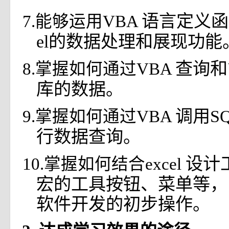
语言定义函
7.能够运用VBA
el的数据处理和展现功能
查询和
8.掌握如何通过VBA
库的数据。
调用S
9.掌握如何通过VBA
行数据查询。
设计
10.掌握如何结合excel
宏的工具按钮、菜单等，
软件开发的初步操作。