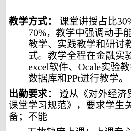
教学方式：
课堂讲授占比30
70%，教学中强调动手
教学、实践教学和研讨
式。教学全程在金融实
excel软件、Ocale实
数据库和PPt进行教学。
出勤要求：
遵从《对外经济
课堂学习规范》，要求学生
备；不能