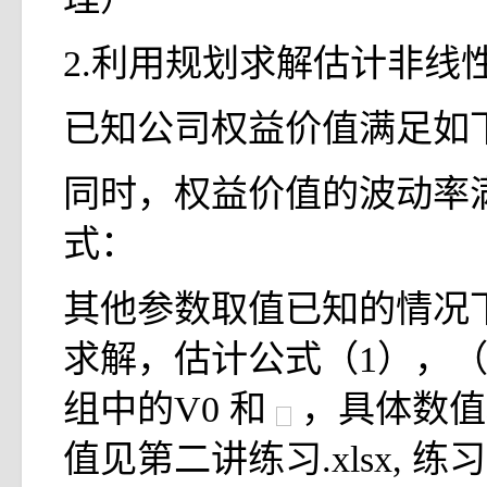
2.利用规划求解估计非线
已知公司权益价值满足如
同时，权益价值的波动率
式：
其他参数取值已知的情况
求解，估计公式（1），（
组中的V0 和
，具体数值
值见第二讲练习.xlsx, 练习2