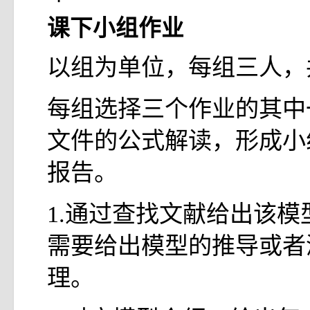
课下小组作业
以组为单位，每组三人，
每组选择三个作业的其中一个
文件的公式解读，形成小
报告。
1.通过查找文献给出该模
需要给出模型的推导或者
理。