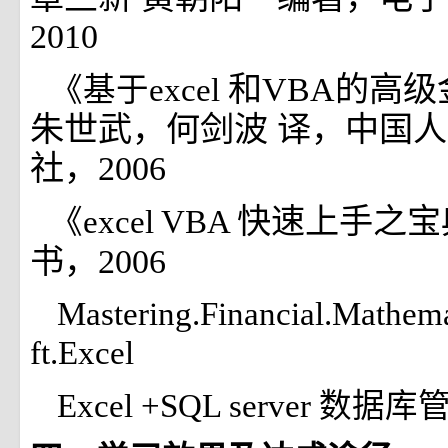
2010
和VBA的高
《基于excel
朱世武，何剑波 译，中国
社，2006
快速上手之宝
《excel VBA
书，2006
Mastering.Financial.Mathema
ft.Excel
Excel +SQL server 