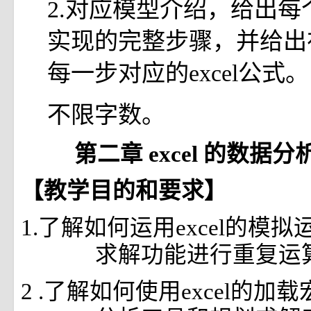
2.对应模型介绍，给出每
实现的完整步骤，并给出
每一步对应的excel公式。
不限字数。
第二章
excel
的数据分
【教学目的和要求】
1.了解如何运用excel的模
求解功能进行重复运
2
.了解如何使用excel的加