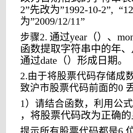
2”先改为”1992-10-2”, “12
为”2009/12/11”
通过year（）、mon
步骤2.
函数提取字符串中的年、
通过date（）形成日期。
2.由于将股票代码存储成
致沪市股票代码前面的0
1）请结合函数，利用公式
，将股票代码改为正确的
提示所有股票代码都是6