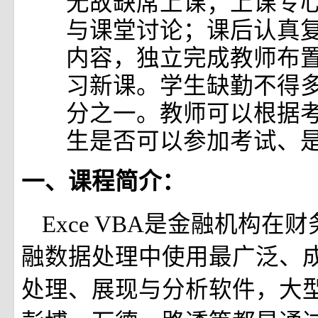
无故缺席上课；上课专
与课堂讨论；课后认真
内容，独立完成教师布
习新课。学生缺勤不得
分之一。教师可以根据
生是否可以参加考试、
一、课程简介：
Exce VBA是金融机构在
融数据处理中使用最广泛、
处理、展现与分析软件，大