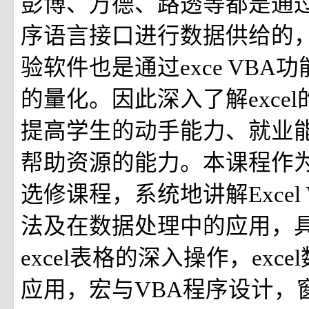
彭博、万德、路透等都是通过e
序语言接口进行数据供给的
验软件也是通过exce VBA
的量化。因此深入了解excel
提高学生的动手能力、就业
帮助资源的能力。本课程作
选修课程，系统地讲解Excel
法及在数据处理中的应用，
excel表格的深入操作，exc
应用，宏与VBA程序设计，