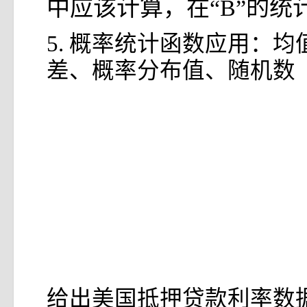
中应该计算，在“B”的统
5. 概率统计函数应用：
差、概率分布值、随机数
给出美国抵押贷款利率数