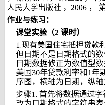
， 
人民大学出版社
，2006
作业与练习：
课时）
课堂实验（2
1.现有美国住宅抵押贷款
但日期不是日期格式的数
日期数据修正为数值型数
美国30年贷款利率和1年
序图，横轴为日期，纵轴
首先将数据通过字
步骤1.
改为日期格式的字符串表示,如